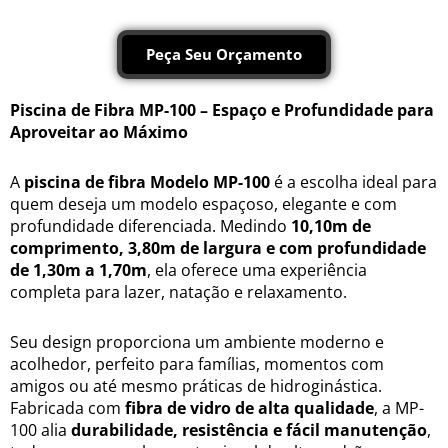
Peça Seu Orçamento
Piscina de Fibra MP-100 – Espaço e Profundidade para
Aproveitar ao Máximo
A
piscina de fibra Modelo MP-100
é a escolha ideal para
quem deseja um modelo espaçoso, elegante e com
profundidade diferenciada. Medindo
10,10m de
comprimento, 3,80m de largura e com profundidade
de 1,30m a 1,70m
, ela oferece uma experiência
completa para lazer, natação e relaxamento.
Seu design proporciona um ambiente moderno e
acolhedor, perfeito para famílias, momentos com
amigos ou até mesmo práticas de hidroginástica.
Fabricada com
fibra de vidro de alta qualidade
, a MP-
100 alia
durabilidade, resistência e fácil manutenção
,