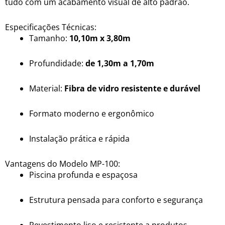
tudo com um acabamento visual de alto padrão.
Especificações Técnicas:
Tamanho:
10,10m x 3,80m
Profundidade:
de 1,30m a 1,70m
Material:
Fibra de vidro resistente e durável
Formato moderno e ergonômico
Instalação prática e rápida
Vantagens do Modelo MP-100:
Piscina profunda e espaçosa
Estrutura pensada para conforto e segurança
Revestimento liso e resistente a produtos