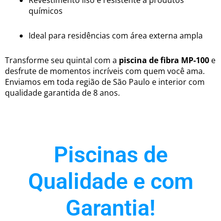
químicos
Ideal para residências com área externa ampla
Transforme seu quintal com a
piscina de fibra MP-100
e
desfrute de momentos incríveis com quem você ama.
Enviamos em toda região de São Paulo e interior com
qualidade garantida de 8 anos.
Piscinas de
Qualidade e com
Garantia!