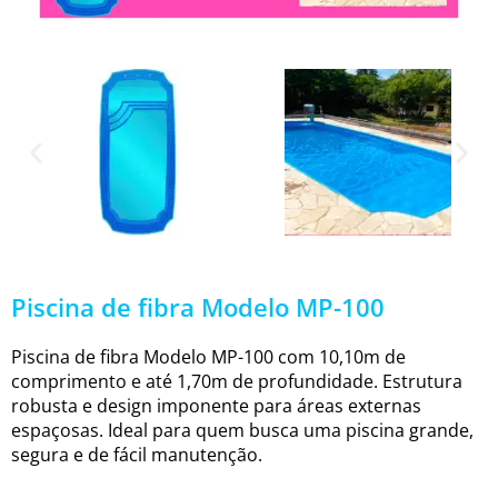
Piscina de fibra Modelo MP-100
Piscina de fibra Modelo MP-100 com 10,10m de
comprimento e até 1,70m de profundidade. Estrutura
robusta e design imponente para áreas externas
espaçosas. Ideal para quem busca uma piscina grande,
segura e de fácil manutenção.