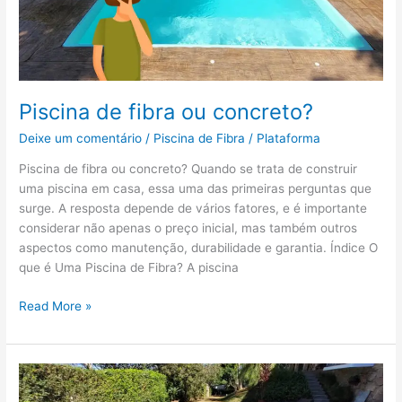
Piscina de fibra ou concreto?
Deixe um comentário
/
Piscina de Fibra
/
Plataforma
Piscina de fibra ou concreto? Quando se trata de construir
uma piscina em casa, essa uma das primeiras perguntas que
surge. A resposta depende de vários fatores, e é importante
considerar não apenas o preço inicial, mas também outros
aspectos como manutenção, durabilidade e garantia. Índice O
que é Uma Piscina de Fibra? A piscina
Read More »
Qual
é