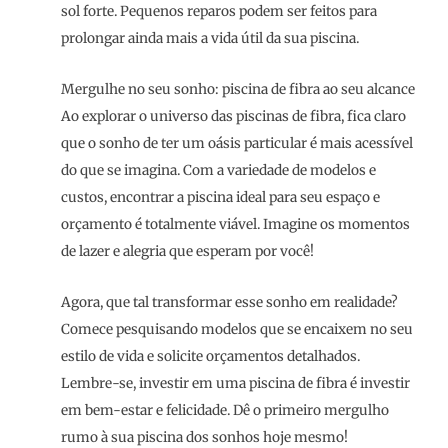
sol forte. Pequenos reparos podem ser feitos para
prolongar ainda mais a vida útil da sua piscina.
Mergulhe no seu sonho: piscina de fibra ao seu alcance
Ao explorar o universo das piscinas de fibra, fica claro
que o sonho de ter um oásis particular é mais acessível
do que se imagina. Com a variedade de modelos e
custos, encontrar a piscina ideal para seu espaço e
orçamento é totalmente viável. Imagine os momentos
de lazer e alegria que esperam por você!
Agora, que tal transformar esse sonho em realidade?
Comece pesquisando modelos que se encaixem no seu
estilo de vida e solicite orçamentos detalhados.
Lembre-se, investir em uma piscina de fibra é investir
em bem-estar e felicidade. Dê o primeiro mergulho
rumo à sua piscina dos sonhos hoje mesmo!