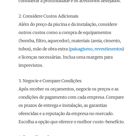
considerar a profundidade e os acessórios desejados.
2. Considere Custos Adicionais
Além do preço da piscina e da instalação, considere
outros custos como a compra de equipamentos
(bomba, filtro, aquecedor), materiais (areia, cimento,
tubos), mão de obra extra (
paisagismo, revestimentos
)
e licenças necessárias. Inclua uma margem para
imprevistos.
3. Negocie e Compare Condições
Após receber os orçamentos, negocie os preços e as
condições de pagamento com cada empresa. Compare
os prazos de entrega e instalação, as garantias
oferecidas e a reputação da empresa no mercado.
Escolha a opção que oferece o melhor custo-benefício.