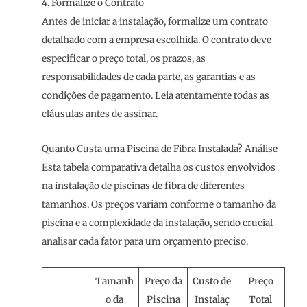
4. Formalize o Contrato
Antes de iniciar a instalação, formalize um contrato
detalhado com a empresa escolhida. O contrato deve
especificar o preço total, os prazos, as
responsabilidades de cada parte, as garantias e as
condições de pagamento. Leia atentamente todas as
cláusulas antes de assinar.
Quanto Custa uma Piscina de Fibra Instalada? Análise
Esta tabela comparativa detalha os custos envolvidos
na instalação de piscinas de fibra de diferentes
tamanhos. Os preços variam conforme o tamanho da
piscina e a complexidade da instalação, sendo crucial
analisar cada fator para um orçamento preciso.
Tamanh
Preço da
Custo de
Preço
o da
Piscina
Instalaç
Total