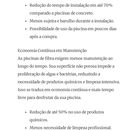
Redução do tempo de instalação em até 70%
comparado a piscinas de concreto.
Menos sujeira e barulho durante a instalação.
Possibilidade de uso da piscina em poucos dias
após a compra.
Economia Contínua em Manutenção
As piscinas de fibra exigem menos manutenção ao
longo do tempo. Sua superfície não porosa impede a
proliferação de algas e bactérias, reduzindo a
necessidade de produtos químicos e limpeza intensiva.
Isso se traduz em economia contínua e mais tempo
livre para desfrutar da sua piscina.
Redução de até 50% no uso de produtos
químicos.
Menos necessidade de limpeza profissional.