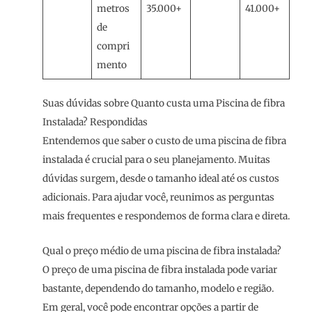
metros
35.000+
41.000+
de
compri
mento
Suas dúvidas sobre Quanto custa uma Piscina de fibra
Instalada? Respondidas
Entendemos que saber o custo de uma piscina de fibra
instalada é crucial para o seu planejamento. Muitas
dúvidas surgem, desde o tamanho ideal até os custos
adicionais. Para ajudar você, reunimos as perguntas
mais frequentes e respondemos de forma clara e direta.
Qual o preço médio de uma piscina de fibra instalada?
O preço de uma piscina de fibra instalada pode variar
bastante, dependendo do tamanho, modelo e região.
Em geral, você pode encontrar opções a partir de