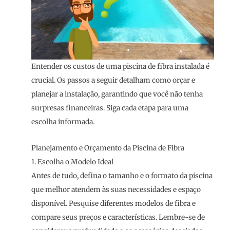
Entender os custos de uma piscina de fibra instalada é
crucial. Os passos a seguir detalham como orçar e
planejar a instalação, garantindo que você não tenha
surpresas financeiras. Siga cada etapa para uma
escolha informada.
Planejamento e Orçamento da Piscina de Fibra
1. Escolha o Modelo Ideal
Antes de tudo, defina o tamanho e o formato da piscina
que melhor atendem às suas necessidades e espaço
disponível. Pesquise diferentes modelos de fibra e
compare seus preços e características. Lembre-se de