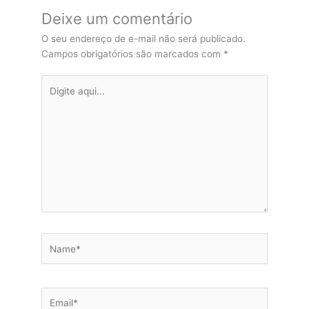
Deixe um comentário
O seu endereço de e-mail não será publicado.
Campos obrigatórios são marcados com
*
Digite
aqui...
Name*
Email*