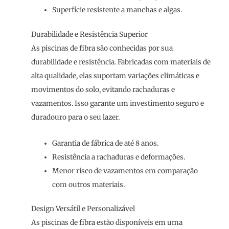
Superfície resistente a manchas e algas.
Durabilidade e Resistência Superior
As piscinas de fibra são conhecidas por sua
durabilidade e resistência. Fabricadas com materiais de
alta qualidade, elas suportam variações climáticas e
movimentos do solo, evitando rachaduras e
vazamentos. Isso garante um investimento seguro e
duradouro para o seu lazer.
Garantia de fábrica de até 8 anos.
Resistência a rachaduras e deformações.
Menor risco de vazamentos em comparação
com outros materiais.
Design Versátil e Personalizável
As piscinas de fibra estão disponíveis em uma