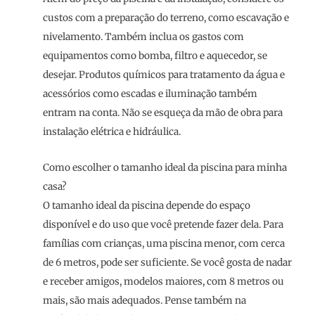
custos com a preparação do terreno, como escavação e
nivelamento. Também inclua os gastos com
equipamentos como bomba, filtro e aquecedor, se
desejar. Produtos químicos para tratamento da água e
acessórios como escadas e iluminação também
entram na conta. Não se esqueça da mão de obra para
instalação elétrica e hidráulica.
Como escolher o tamanho ideal da piscina para minha
casa?
O tamanho ideal da piscina depende do espaço
disponível e do uso que você pretende fazer dela. Para
famílias com crianças, uma piscina menor, com cerca
de 6 metros, pode ser suficiente. Se você gosta de nadar
e receber amigos, modelos maiores, com 8 metros ou
mais, são mais adequados. Pense também na