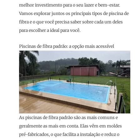
melhor investimento para o seu lazer e bem-estar.
Vamos explorar juntos os principais tipos de piscina de
fibra e o que você precisa saber sobre cada um deles
para escolher a ideal para você.
Piscinas de fibra padrão: a opção mais acessível
As piscinas de fibra padrão são as mais comuns e
geralmente as mais em conta. Elas vêm em moldes
pré-fabricados, o que facilita a instalação e reduz o