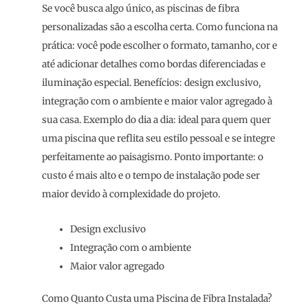
Se você busca algo único, as piscinas de fibra
personalizadas são a escolha certa. Como funciona na
prática: você pode escolher o formato, tamanho, cor e
até adicionar detalhes como bordas diferenciadas e
iluminação especial. Benefícios: design exclusivo,
integração com o ambiente e maior valor agregado à
sua casa. Exemplo do dia a dia: ideal para quem quer
uma piscina que reflita seu estilo pessoal e se integre
perfeitamente ao paisagismo. Ponto importante: o
custo é mais alto e o tempo de instalação pode ser
maior devido à complexidade do projeto.
Design exclusivo
Integração com o ambiente
Maior valor agregado
Como Quanto Custa uma Piscina de Fibra Instalada?