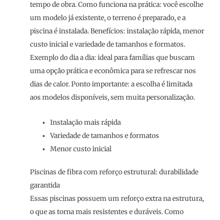
tempo de obra. Como funciona na prática: você escolhe
um modelo já existente, o terreno é preparado, e a
piscina é instalada. Benefícios: instalação rápida, menor
custo inicial e variedade de tamanhos e formatos.
Exemplo do dia a dia: ideal para famílias que buscam
uma opção prática e econômica para se refrescar nos
dias de calor. Ponto importante: a escolha é limitada
aos modelos disponíveis, sem muita personalização.
Instalação mais rápida
Variedade de tamanhos e formatos
Menor custo inicial
Piscinas de fibra com reforço estrutural: durabilidade
garantida
Essas piscinas possuem um reforço extra na estrutura,
o que as torna mais resistentes e duráveis. Como