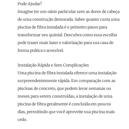
Pode Ajudar?
Imagine ter um oásis particular sem as dores de cabeça
de uma construção demorada. Saber quanto custa uma
piscina de fibra instalada é o primeiro passo para
transformar seu quintal. Descubra como essa escolha
pode trazer mais lazer e valorização para sua casa de
forma prática e acessível.
Instalação Rápida e Sem Complicações
Uma piscina de fibra instalada oferece uma instalação
surpreendentemente rápida. Em comparação com as
piscinas de concreto, que podem levar semanas ou
meses para serem construídas, a instalação de uma
piscina de fibra geralmente é concluída em poucos
dias, permitindo que você aproveite sua piscina mais
cedo.