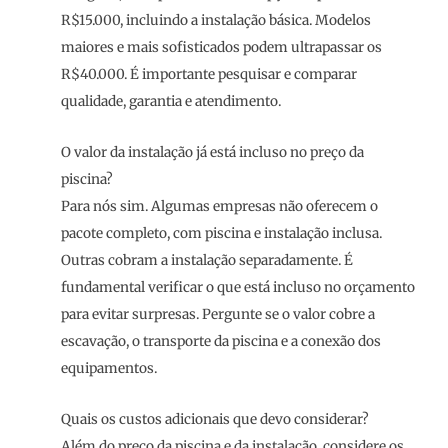
R$15.000, incluindo a instalação básica. Modelos
maiores e mais sofisticados podem ultrapassar os
R$40.000. É importante pesquisar e comparar
qualidade, garantia e atendimento.
O valor da instalação já está incluso no preço da
piscina?
Para nós sim. Algumas empresas não oferecem o
pacote completo, com piscina e instalação inclusa.
Outras cobram a instalação separadamente. É
fundamental verificar o que está incluso no orçamento
para evitar surpresas. Pergunte se o valor cobre a
escavação, o transporte da piscina e a conexão dos
equipamentos.
Quais os custos adicionais que devo considerar?
Além do preço da piscina e da instalação, considere os