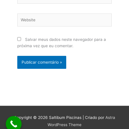
Website
Salvar meus dados neste navegador para a
próxima vez que eu comentar.
Copyright © 2026
Saltibum Piscinas
| Criado por
Astra
WordPress Theme