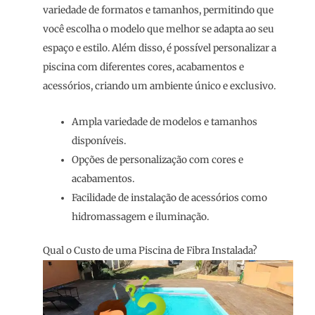
variedade de formatos e tamanhos, permitindo que
você escolha o modelo que melhor se adapta ao seu
espaço e estilo. Além disso, é possível personalizar a
piscina com diferentes cores, acabamentos e
acessórios, criando um ambiente único e exclusivo.
Ampla variedade de modelos e tamanhos
disponíveis.
Opções de personalização com cores e
acabamentos.
Facilidade de instalação de acessórios como
hidromassagem e iluminação.
Qual o Custo de uma Piscina de Fibra Instalada?