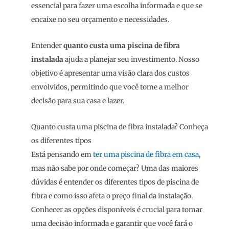
essencial para fazer uma escolha informada e que se
encaixe no seu orçamento e necessidades.
Entender
quanto custa uma piscina de fibra
instalada
ajuda a planejar seu investimento. Nosso
objetivo é apresentar uma visão clara dos custos
envolvidos, permitindo que você tome a melhor
decisão para sua casa e lazer.
Quanto custa uma piscina de fibra instalada? Conheça
os diferentes tipos
Está pensando em
ter uma piscina de fibra em casa
,
mas não sabe por onde começar? Uma das maiores
dúvidas é entender os diferentes tipos de piscina de
fibra e como isso afeta o preço final da instalação.
Conhecer as opções disponíveis é crucial para tomar
uma decisão informada e garantir que você fará o