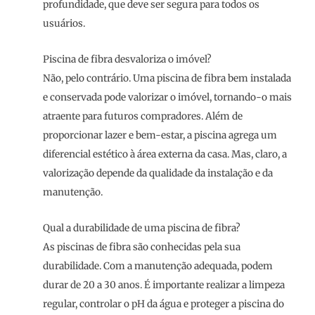
profundidade, que deve ser segura para todos os
usuários.
Piscina de fibra desvaloriza o imóvel?
Não, pelo contrário. Uma piscina de fibra bem instalada
e conservada pode valorizar o imóvel, tornando-o mais
atraente para futuros compradores. Além de
proporcionar lazer e bem-estar, a piscina agrega um
diferencial estético à área externa da casa. Mas, claro, a
valorização depende da qualidade da instalação e da
manutenção.
Qual a durabilidade de uma piscina de fibra?
As piscinas de fibra são conhecidas pela sua
durabilidade. Com a manutenção adequada, podem
durar de 20 a 30 anos. É importante realizar a limpeza
regular, controlar o pH da água e proteger a piscina do