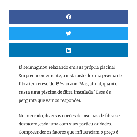
Já se imaginou relaxando em sua própria piscina?
Surpreendentemente, a instalação de uma piscina de
fibra tem crescido 15% ao ano. Mas, afinal,
quanto
custa uma piscina de fibra instalada
? Essa é a
pergunta que vamos responder.
No mercado, diversas opções de piscinas de fibra se
destacam, cada uma com suas particularidades.
Compreender os fatores que influenciam o preço é