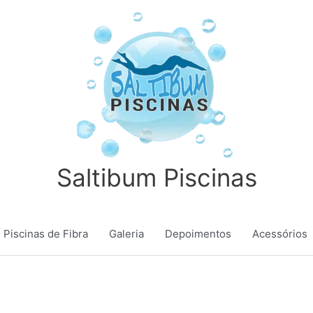
Saltibum Piscinas
Piscinas de Fibra
Galeria
Depoimentos
Acessórios