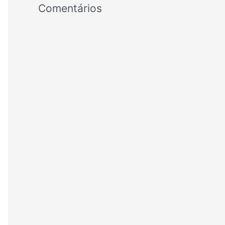
Comentários