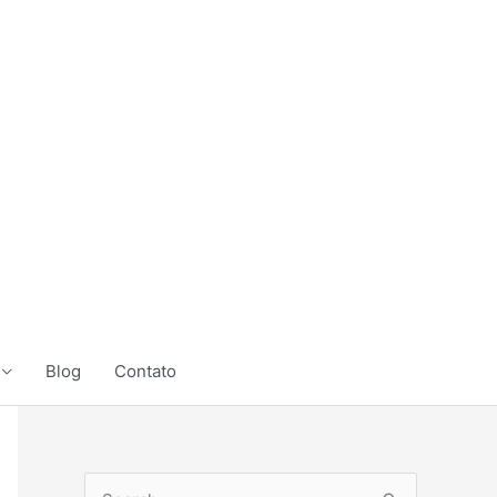
Blog
Contato